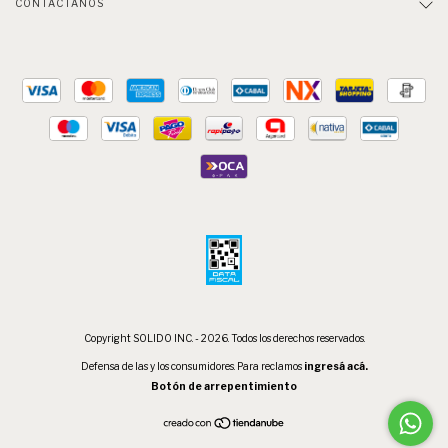
CONTACTÁNOS
Copyright SOLIDO INC. - 2026. Todos los derechos reservados.
Defensa de las y los consumidores. Para reclamos
ingresá acá.
Botón de arrepentimiento