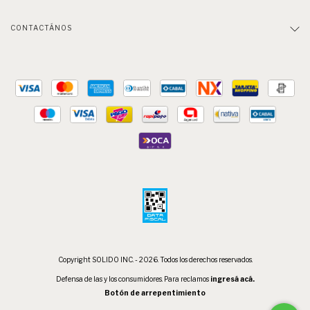
CONTACTÁNOS
Copyright SOLIDO INC. - 2026. Todos los derechos reservados.
Defensa de las y los consumidores. Para reclamos
ingresá acá.
Botón de arrepentimiento